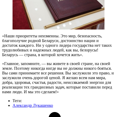
«Наши приоритеты неизменны. Это мир, безопасность,
благополучие родной Беларуси, достоинство нации и
достаток каждого. Ни у одного лидера государства нет таких
трудолюбивых и надежных людей, как вы, белорусы!
Беларусь — страна, в которой хочется жить».
«Главное, запомните, — вы живете в своей стране, на своей
земле. Поэтому никогда нигде вы не должны никого бояться.
Вы сами принимаете все решения. Вы заслужили это право, и
заслужили очень дорогой ценой. Я желаю всем нам мира,
добра, здоровья, счастья, радости, неиссякаемой энергии для
реализации тех грандиозных задач, которые поставили перед
нами люди. И мы это сделаем!»
Теги:
Александр Лукашенко