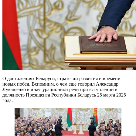
О достижениях Беларуси, стратегии развития и времени
новых побед. Вспомним, о чем еще говорил Александр
Лукашенко в инаугурационной речи при вступлении в
должность Президента Республики Беларусь 25 марта 2025
года.