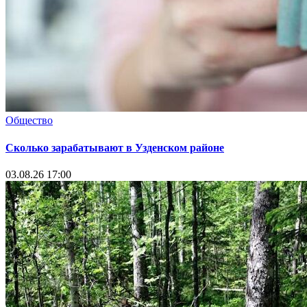
Общество
Сколько зарабатывают в Узденском районе
03.08.26 17:00