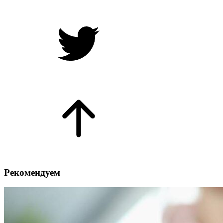
Рекомендуем