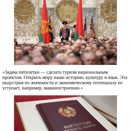
«Задача пятилетки — сделать туризм национальным
проектом. Открыть миру наши историю, культуру и язык. Эта
индустрия по значимости и экономическому потенциалу не
уступает, например, машиностроению.»