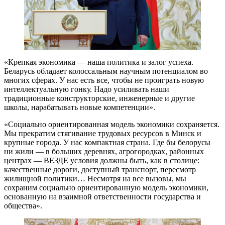
«Крепкая экономика — наша политика и залог успеха.
Беларусь обладает колоссальным научным потенциалом во
многих сферах. У нас есть все, чтобы не проиграть новую
интеллектуальную гонку. Надо усиливать наши
традиционные конструкторские, инженерные и другие
школы, нарабатывать новые компетенции».
«Социально ориентированная модель экономики сохраняется.
Мы прекратим стягивание трудовых ресурсов в Минск и
крупные города. У нас компактная страна. Где бы белорусы
ни жили — в больших деревнях, агрогородках, районных
центрах — ВЕЗДЕ условия должны быть, как в столице:
качественные дороги, доступный транспорт, пересмотр
жилищной политики… Несмотря на все вызовы, мы
сохраним социально ориентированную модель экономики,
основанную на взаимной ответственности государства и
общества».