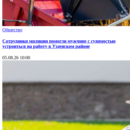
Общество
Сотрудники милиции помогли мужчине с судимостью
устроиться на работу в Узденском районе
05.08.26 10:00