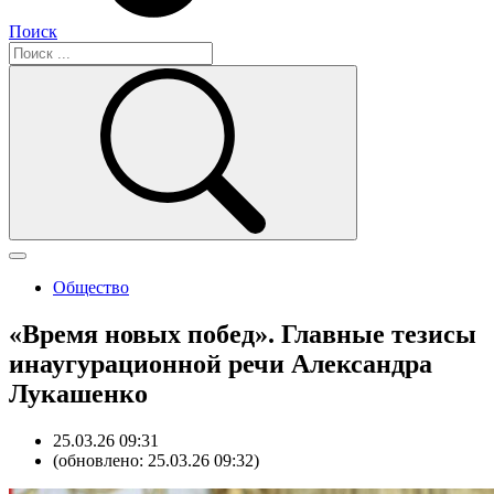
Поиск
Общество
«Время новых побед». Главные тезисы
инаугурационной речи Александра
Лукашенко
25.03.26 09:31
(обновлено: 25.03.26 09:32)