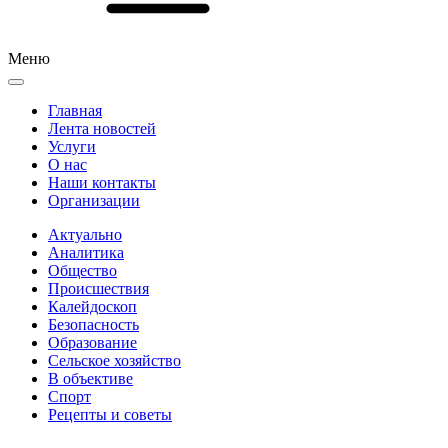
Меню
Главная
Лента новостей
Услуги
О нас
Наши контакты
Организации
Актуально
Аналитика
Общество
Происшествия
Калейдоскоп
Безопасность
Образование
Сельское хозяйство
В объективе
Спорт
Рецепты и советы