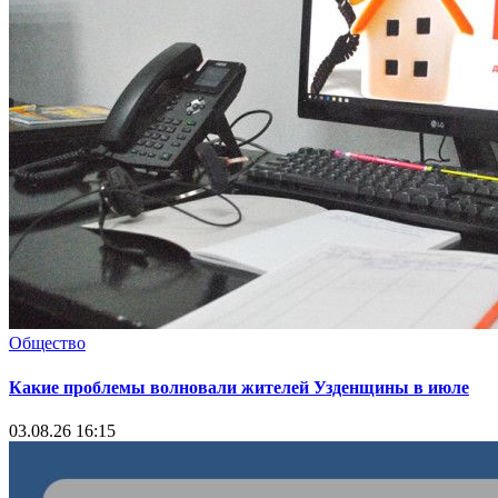
Общество
Какие проблемы волновали жителей Узденщины в июле
03.08.26 16:15