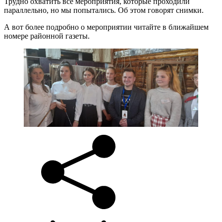
Трудно охватить все мероприятия, которые проходили
параллельно, но мы попытались. Об этом говорят снимки.
А вот более подробно о мероприятии читайте в ближайшем
номере районной газеты.