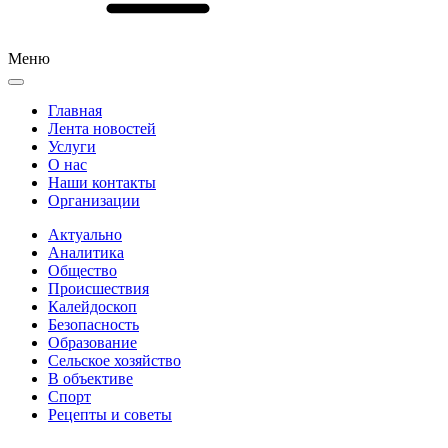
Меню
Главная
Лента новостей
Услуги
О нас
Наши контакты
Организации
Актуально
Аналитика
Общество
Происшествия
Калейдоскоп
Безопасность
Образование
Сельское хозяйство
В объективе
Спорт
Рецепты и советы