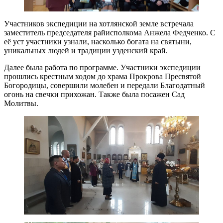
Участников экспедиции на хотлянской земле встречала
заместитель председателя райисполкома Анжела Федченко. С
её уст участники узнали, насколько богата на святыни,
уникальных людей и традиции узденский край.
Далее была работа по программе. Участники экспедиции
прошлись крестным ходом до храма Прокрова Пресвятой
Богородицы, совершили молебен и передали Благодатный
огонь на свечки прихожан. Также была посажен Сад
Молитвы.