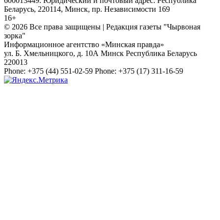
600013449. Юридический и почтовый адрес: Республика
Беларусь, 220114, Минск, пр. Независимости 169
16+
© 2026 Все права защищены | Редакция газеты "Чырвоная
зорка"
Информационное агентство «Минская правда»
ул. Б. Хмельницкого, д. 10А
Минск
Республика Беларусь
220013
Phone:
+375 (44) 551-02-59
Phone:
+375 (17) 311-16-59