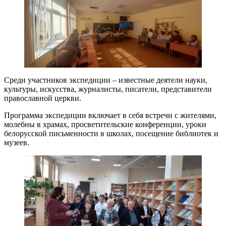
Среди участников экспедиции – известные деятели науки,
культуры, искусства, журналисты, писатели, представители
православной церкви.
Программа экспедиции включает в себя встречи с жителями,
молебны в храмах, просветительские конференции, уроки
белорусской письменности в школах, посещение библиотек и
музеев.