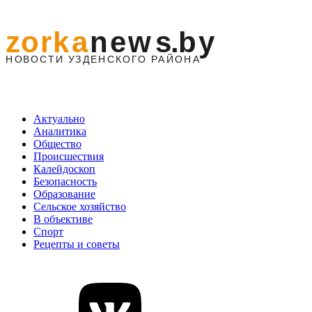
Актуально
Аналитика
Общество
Происшествия
Калейдоскоп
Безопасность
Образование
Сельское хозяйство
В объективе
Спорт
Рецепты и советы