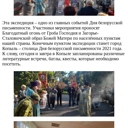
Эта экспедиция – одно из главных событий Дня белорусской
письменности. Участники мероприятия проносят
Благодатный огонь от Гроба Господня и Загорье-
Сталовичский образ Божей Матери по населённых пунктам
нашей страны. Конечным пунктом экспедиции станет город
Копыль – столица Дня белорусской письменности 2021 года.
К слову, сегодня и завтра в Копыле запланированы различные
литературные встречи, батлы, квесты, которые необходимо
посетить.