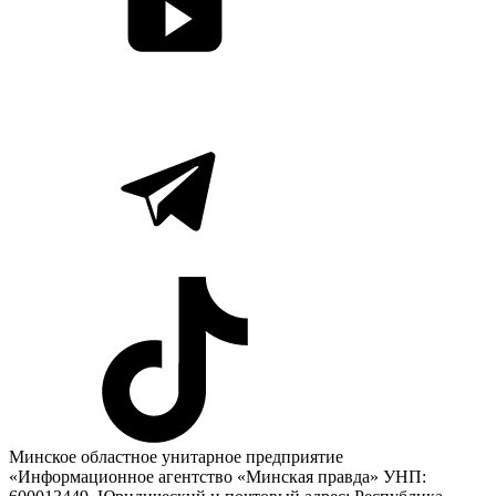
Минское областное унитарное предприятие
«Информационное агентство «Минская правда» УНП: