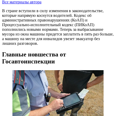
Все материалы автора
В стране вступили в силу изменения в законодательстве,
которые напрямую коснутся водителей. Кодекс об
административных правонарушениях (КоАП) и
Процессуально-исполнительный кодекс (ПИКоАП)
пополнились новыми нормами. Теперь за выбрасывание
мусора из окна машины придется заплатить в пять раз больше,
а машину на месте для инвалидов увезет эвакуатор без
лишних разговоров.
Главные новшества от
Госавтоинспекции