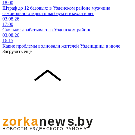
18:00
Штраф до 12 базовых: в Узденском районе мужчина
самовольно открыл шлагбаум и въехал в лес
03.08.26
17:00
Сколько зарабатывают в Узденском районе
03.08.26
16:15
Какие проблемы волновали жителей Узденщины в июле
Загрузить ещё