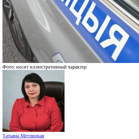
Фото: носит иллюстративный характер
Татьяна Метлицкая