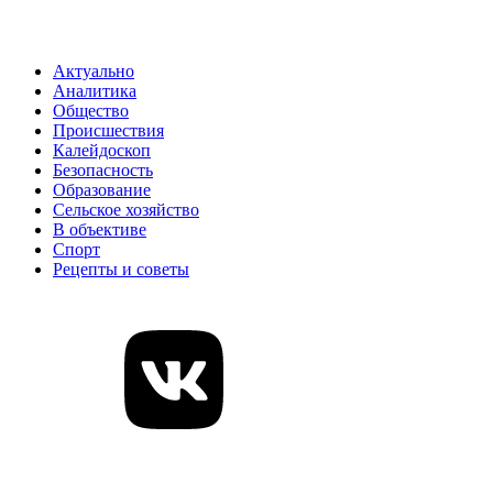
Актуально
Аналитика
Общество
Происшествия
Калейдоскоп
Безопасность
Образование
Сельское хозяйство
В объективе
Спорт
Рецепты и советы