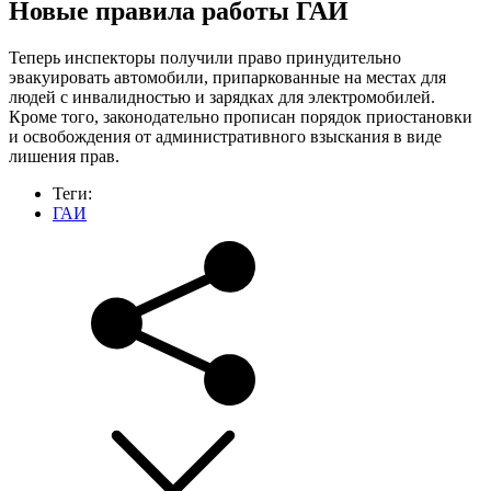
Новые правила работы ГАИ
Теперь инспекторы получили право принудительно
эвакуировать автомобили, припаркованные на местах для
людей с инвалидностью и зарядках для электромобилей.
Кроме того, законодательно прописан порядок приостановки
и освобождения от административного взыскания в виде
лишения прав.
Теги:
ГАИ