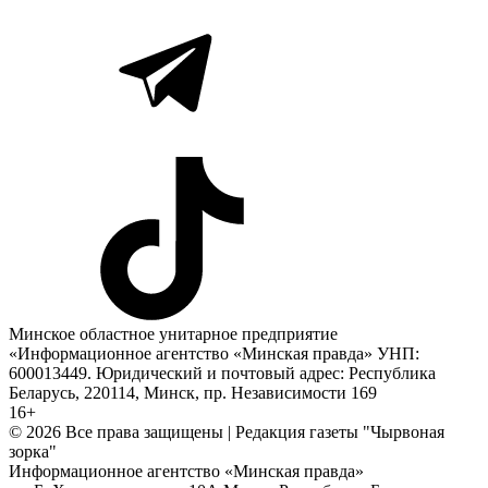
Минское областное унитарное предприятие
«Информационное агентство «Минская правда» УНП:
600013449. Юридический и почтовый адрес: Республика
Беларусь, 220114, Минск, пр. Независимости 169
16+
© 2026 Все права защищены | Редакция газеты "Чырвоная
зорка"
Информационное агентство «Минская правда»