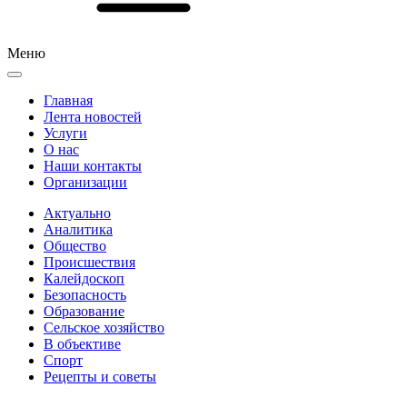
Меню
Главная
Лента новостей
Услуги
О нас
Наши контакты
Организации
Актуально
Аналитика
Общество
Происшествия
Калейдоскоп
Безопасность
Образование
Сельское хозяйство
В объективе
Спорт
Рецепты и советы