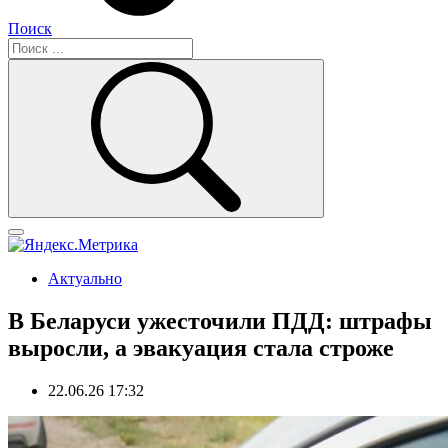
Поиск
Актуально
В Беларуси ужесточили ПДД: штрафы
выросли, а эвакуация стала строже
22.06.26 17:32