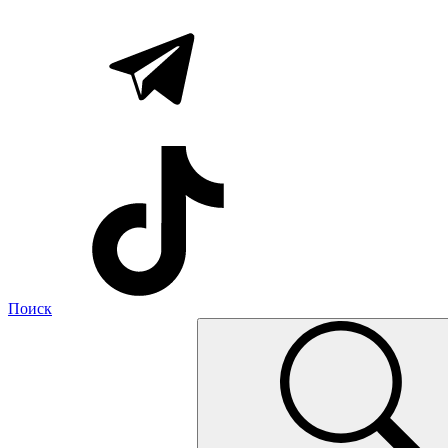
Поиск