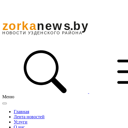
Меню
Главная
Лента новостей
Услуги
О нас