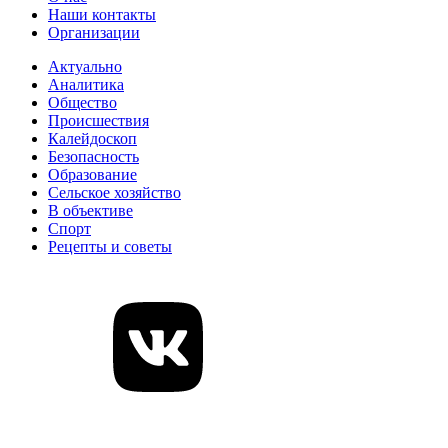
Наши контакты
Организации
Актуально
Аналитика
Общество
Происшествия
Калейдоскоп
Безопасность
Образование
Сельское хозяйство
В объективе
Спорт
Рецепты и советы