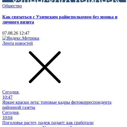
Общество
Как связаться с Узденским райисполкомом без звонка и
личного визита
07.08.26 12:47
Лента новостей
Сегодня,
10:47
Яркие краски лета: топовые кадры фотокорреспондента
районной газеты
Сегодня,
10:04
Поголовье растет, падеж падает: как сработали