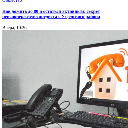
Общество
Как дожить до 80 и остаться активным: секрет
пенсионера-велосипедиста с Узденского района
Вчера, 10:26