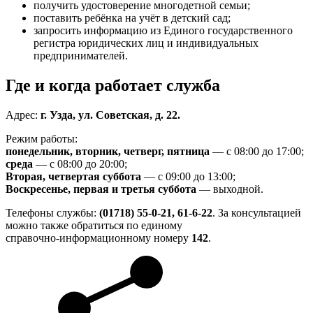
получить удостоверение многодетной семьи;
поставить ребёнка на учёт в детский сад;
запросить информацию из Единого государственного
регистра юридических лиц и индивидуальных
предпринимателей.
Где и когда работает служба
Адрес:
г. Узда, ул. Советская, д. 22.
Режим работы:
понедельник, вторник, четверг, пятница
— с 08:00 до 17:00;
среда
— с 08:00 до 20:00;
Вторая, четвертая суббота
— с 09:00 до 13:00;
Воскресенье, первая и третья суббота
— выходной.
Телефоны службы:
(01718) 55-0-21, 61-6-22
. За консультацией
можно также обратиться по единому
справочно‑информационному номеру
142
.