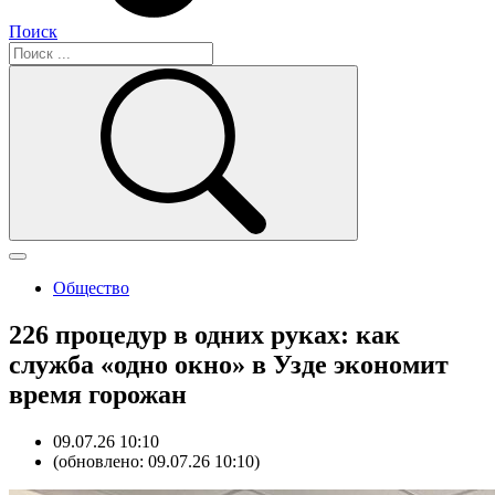
Поиск
Общество
226 процедур в одних руках: как
служба «одно окно» в Узде экономит
время горожан
09.07.26 10:10
(обновлено: 09.07.26 10:10)