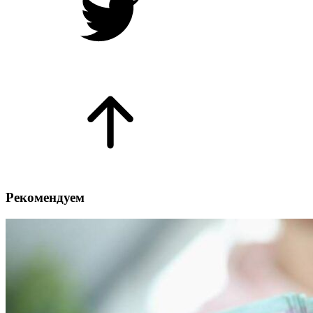
Рекомендуем