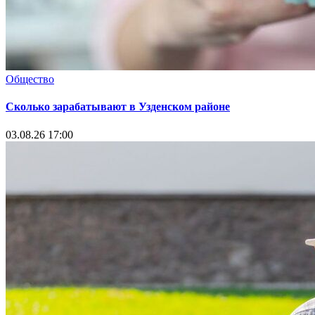
Общество
Сколько зарабатывают в Узденском районе
03.08.26 17:00