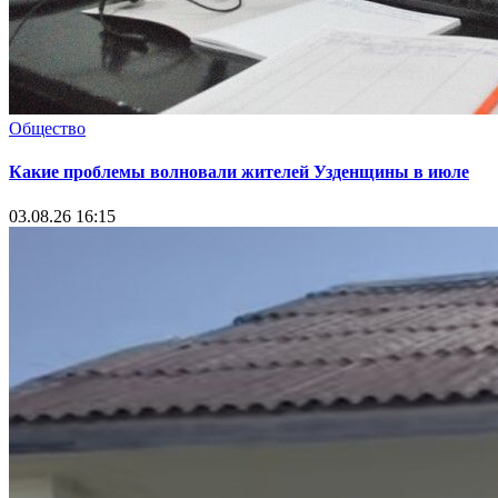
Общество
Какие проблемы волновали жителей Узденщины в июле
03.08.26 16:15