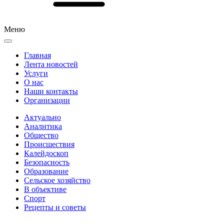
Меню
Главная
Лента новостей
Услуги
О нас
Наши контакты
Организации
Актуально
Аналитика
Общество
Происшествия
Калейдоскоп
Безопасность
Образование
Сельское хозяйство
В объективе
Спорт
Рецепты и советы