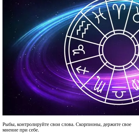
Рыбы, контролируйте свои слова. Скорпионы, держите свое
мнение при себе.