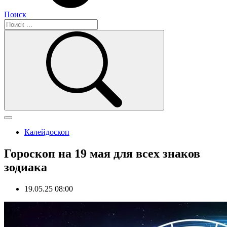
Поиск
Калейдоскоп
Гороскоп на 19 мая для всех знаков
зодиака
19.05.25 08:00