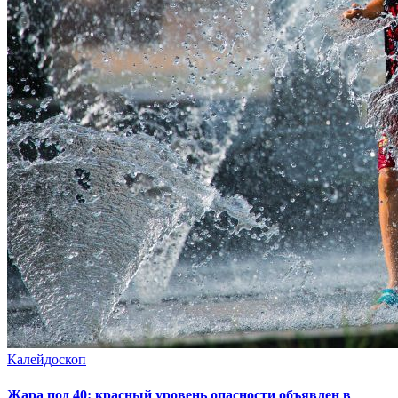
Калейдоскоп
Жара под 40: красный уровень опасности объявлен в