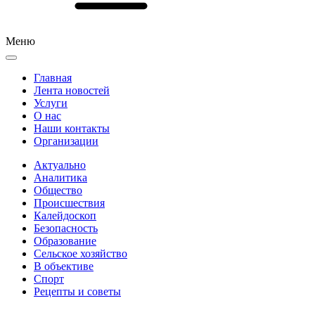
Меню
Главная
Лента новостей
Услуги
О нас
Наши контакты
Организации
Актуально
Аналитика
Общество
Происшествия
Калейдоскоп
Безопасность
Образование
Сельское хозяйство
В объективе
Спорт
Рецепты и советы