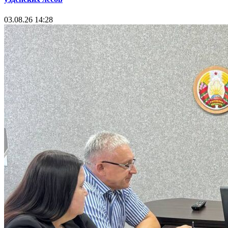
03.08.26 14:28