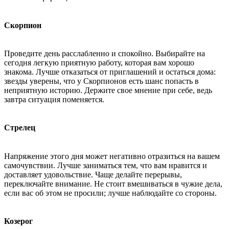
Скорпион
Проведите день расслабленно и спокойно. Выбирайте на
сегодня легкую приятную работу, которая вам хорошо
знакома. Лучше отказаться от приглашений и остаться дома:
звезды уверены, что у Скорпионов есть шанс попасть в
неприятную историю. Держите свое мнение при себе, ведь
завтра ситуация поменяется.
Стрелец
Напряжение этого дня может негативно отразиться на вашем
самочувствии. Лучше заниматься тем, что вам нравится и
доставляет удовольствие. Чаще делайте перерывы,
переключайте внимание. Не стоит вмешиваться в чужие дела,
если вас об этом не просили; лучше наблюдайте со стороны.
Козерог