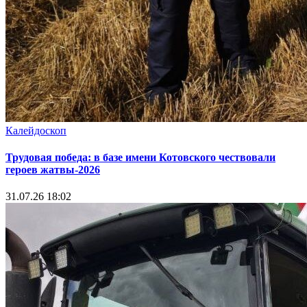
Калейдоскоп
Трудовая победа: в базе имени Котовского чествовали
героев жатвы-2026
31.07.26 18:02