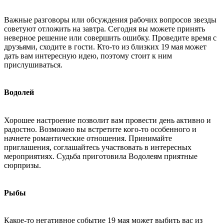
Важные разговоры или обсуждения рабочих вопросов звезды
советуют отложить на завтра. Сегодня вы можете принять
неверное решение или совершить ошибку. Проведите время с
друзьями, сходите в гости. Кто-то из близких 19 мая может
дать вам интересную идею, поэтому стоит к ним
прислушиваться.
Водолей
Хорошее настроение позволит вам провести день активно и
радостно. Возможно вы встретите кого-то особенного и
начнете романтические отношения. Принимайте
приглашения, соглашайтесь участвовать в интересных
мероприятиях. Судьба приготовила Водолеям приятные
сюрпризы.
Рыбы
Какое-то негативное событие 19 мая может выбить вас из