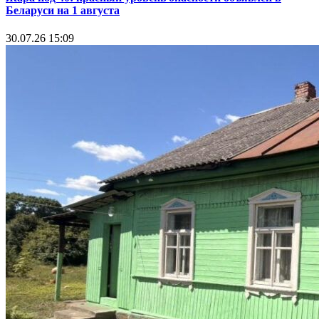
Беларуси на 1 августа
30.07.26 15:09