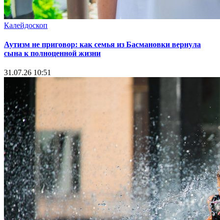
Калейдоскоп
Аутизм не приговор: как семья из Басмановки вернула
сына к полноценной жизни
31.07.26 10:51