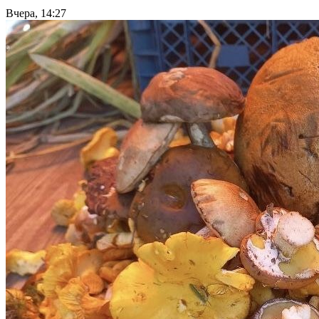
Вчера, 14:27