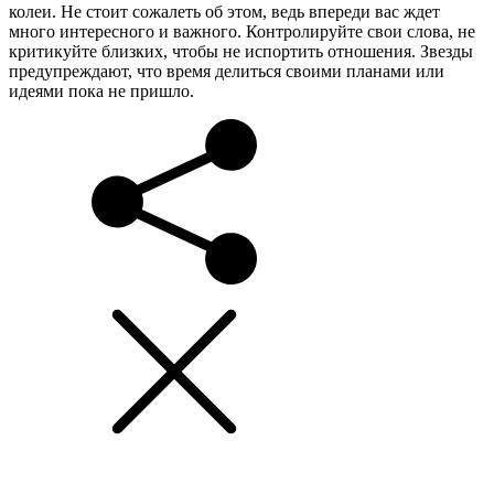
колеи. Не стоит сожалеть об этом, ведь впереди вас ждет
много интересного и важного. Контролируйте свои слова, не
критикуйте близких, чтобы не испортить отношения. Звезды
предупреждают, что время делиться своими планами или
идеями пока не пришло.