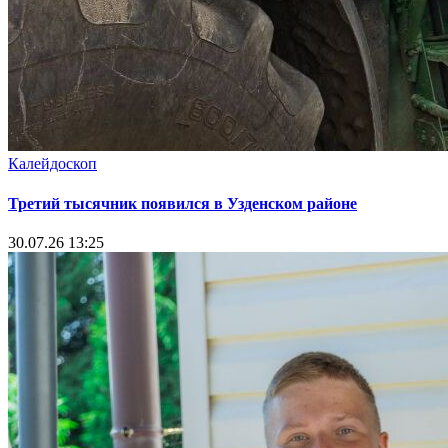
Калейдоскоп
Третий тысячник появился в Узденском районе
30.07.26 13:25