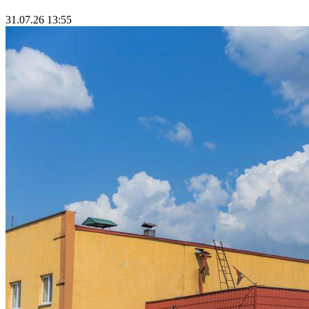
31.07.26 13:55