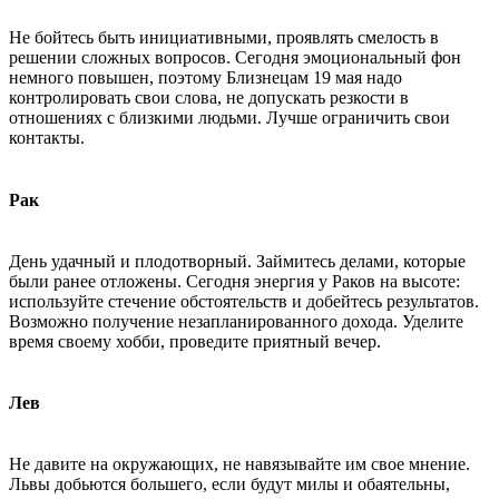
Не бойтесь быть инициативными, проявлять смелость в
решении сложных вопросов. Сегодня эмоциональный фон
немного повышен, поэтому Близнецам 19 мая надо
контролировать свои слова, не допускать резкости в
отношениях с близкими людьми. Лучше ограничить свои
контакты.
Рак
День удачный и плодотворный. Займитесь делами, которые
были ранее отложены. Сегодня энергия у Раков на высоте:
используйте стечение обстоятельств и добейтесь результатов.
Возможно получение незапланированного дохода. Уделите
время своему хобби, проведите приятный вечер.
Лев
Не давите на окружающих, не навязывайте им свое мнение.
Львы добьются большего, если будут милы и обаятельны,