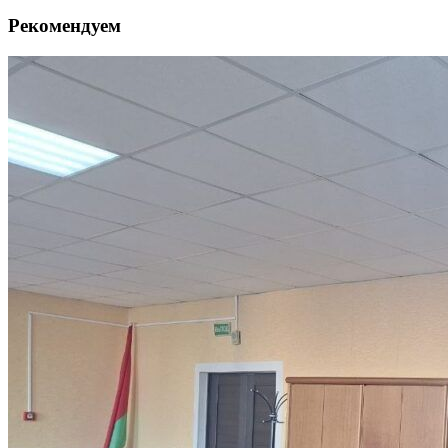
Рекомендуем