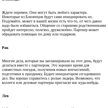
Ждите перемен. Они могут быть любого характера.
Некоторые из Близнецов будут сами инициировать их.
Подумайте, может в вашей жизни есть что-то, от чего давно
надо было избавиться. Общение со старшими родственниками
пройдет интересно, полезно, дружелюбно. Партнер может
обрадовать помощью по дому или подарком.
Рак
Многие дела, которые вы запланировали на этот день, будут
делаться вместе с партнером. Это хорошее время для
совместных поездок, получения новых впечатлений,
подготовки к празднику. Будьте инициатором сегодняшних
дел. Вы хорошо справитесь с ролью лидера. Возможно, что
коллеги или деловые партнеры пригласят вас куда-нибудь.
Лев