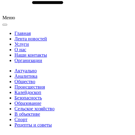
Меню
Главная
Лента новостей
Услуги
О нас
Наши контакты
Организации
Актуально
Аналитика
Общество
Происшествия
Калейдоскоп
Безопасность
Образование
Сельское хозяйство
В объективе
Спорт
Рецепты и советы