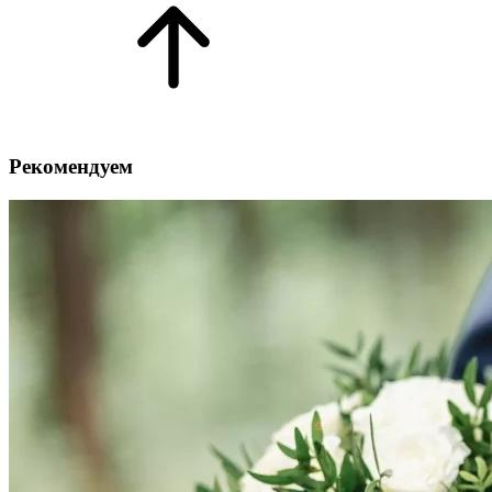
Рекомендуем