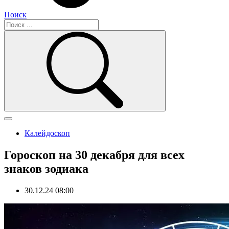
Поиск
Калейдоскоп
Гороскоп на 30 декабря для всех
знаков зодиака
30.12.24 08:00