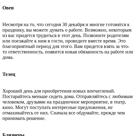
Овен
Несмотря на то, что сегодня 30 декабря и многие готовятся к
празднику, вы можете думать о работе. Возможно, некоторым
из вас придется трудиться в этот день. Позвоните родителям
или поезжайте к ним в гости, проведите вместе время. Это
благоприятный период для этого. Вам придется взять за что-
то ответственность, появится новая обязанность на работе или
дома.
Телец
Хороший день для приобретения новых впечатлений.
Постарайтесь меньше сидеть дома. Отправляйтесь с любимым
человеком, друзьями на праздничное мероприятие, в театр,
кино. Могут поступать интересные предложения, не
отмахивайтесь от них. Сначала все обдумайте, прежде чем
принимать решение.
Близнецы