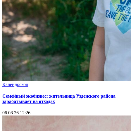
Калейдоскоп
Семейный экобизнес: жительница Узденского района
зарабатывает на отходах
06.08.26 12:26