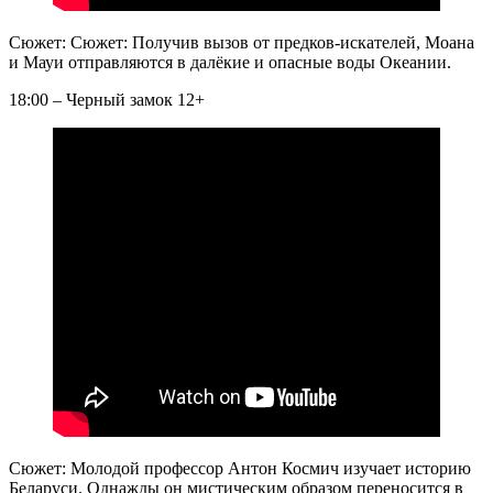
Сюжет: Сюжет: Получив вызов от предков-искателей, Моана
и Мауи отправляются в далёкие и опасные воды Океании.
18:00 – Черный замок 12+
Сюжет: Молодой профессор Антон Космич изучает историю
Беларуси. Однажды он мистическим образом переносится в