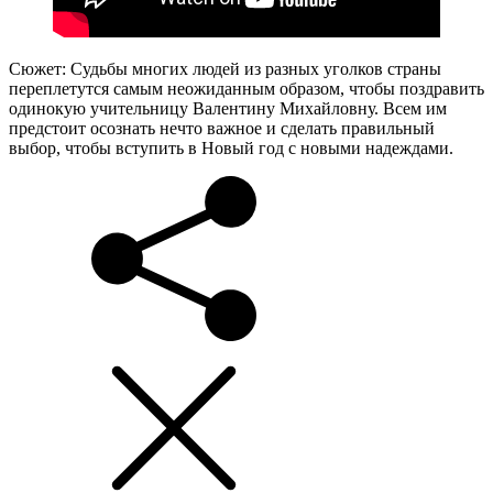
Сюжет: Судьбы многих людей из разных уголков страны
переплетутся самым неожиданным образом, чтобы поздравить
одинокую учительницу Валентину Михайловну. Всем им
предстоит осознать нечто важное и сделать правильный
выбор, чтобы вступить в Новый год с новыми надеждами.