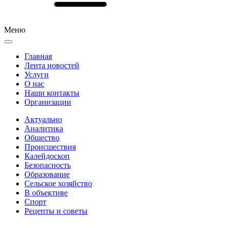
Меню
Главная
Лента новостей
Услуги
О нас
Наши контакты
Организации
Актуально
Аналитика
Общество
Происшествия
Калейдоскоп
Безопасность
Образование
Сельское хозяйство
В объективе
Спорт
Рецепты и советы