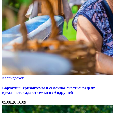
Калейдоскоп
Бархатцы, хризантемы и семейное счастье: рецепт
идеального сада от семьи из Андрушей
05.08.26 16:09