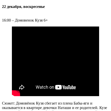
22 декабря, воскресенье
16:00 – Домовенок Кузя 6+
Сюжет: Домовёнок Кузя сбегает из плена Бабы-яги и
оказывается в квартире девочки Наташи и ее родителей. Кузе