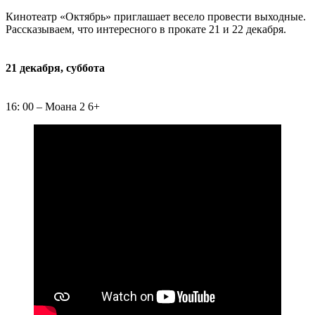
Кинотеатр «Октябрь» приглашает весело провести выходные.
Рассказываем, что интересного в прокате 21 и 22 декабря.
21 декабря, суббота
16: 00 – Моана 2 6+