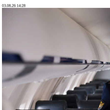
03.08.26 14:28