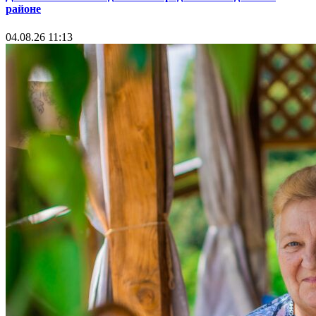
районе
04.08.26 11:13