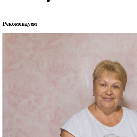
Рекомендуем