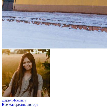
Дарья Яскович
Все материалы автора