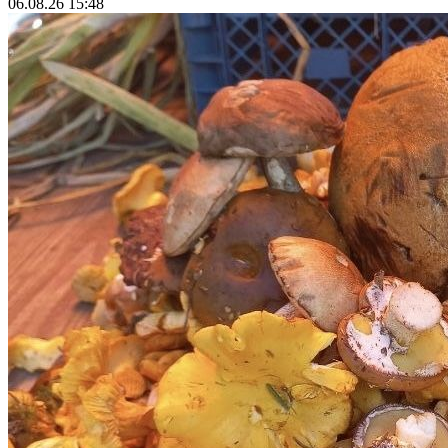
06.08.26 15:48