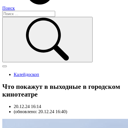
Поиск
Калейдоскоп
Что покажут в выходные в городском
кинотеатре
20.12.24 16:14
(обновлено: 20.12.24 16:40)