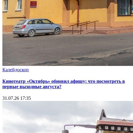
Калейдоскоп
Кинотеатр «Октябрь» обновил афишу: что посмотреть в
первые выходные августа?
31.07.26 17:35