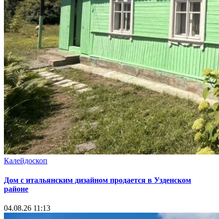
Калейдоскоп
Дом с итальянским дизайном продается в Узденском
районе
04.08.26 11:13