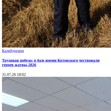
Калейдоскоп
Трудовая победа: в базе имени Котовского чествовали
героев жатвы-2026
31.07.26 18:02