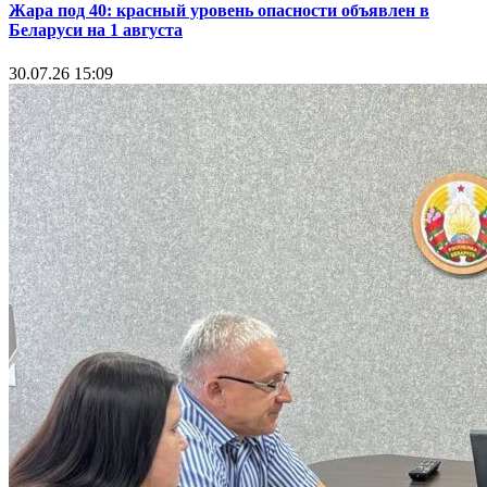
Жара под 40: красный уровень опасности объявлен в
Беларуси на 1 августа
30.07.26 15:09