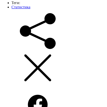
Теги:
Статистика