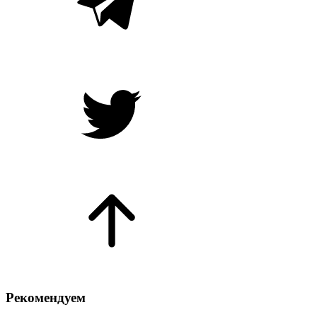
Рекомендуем