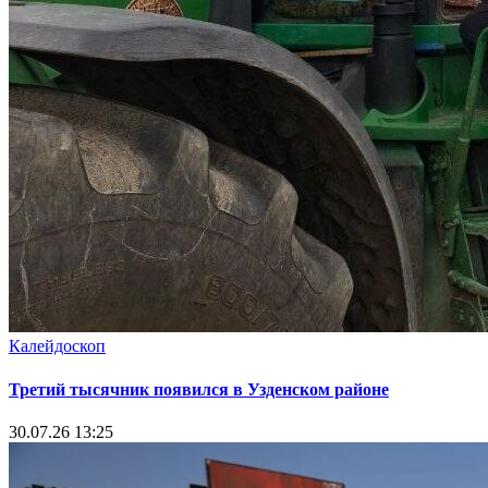
Калейдоскоп
Третий тысячник появился в Узденском районе
30.07.26 13:25