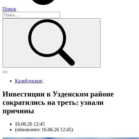
Поиск
Калейдоскоп
Инвестиции в Узденском районе
сократились на треть: узнали
причины
16.06.26 12:45
(обновлено: 16.06.26 12:45)