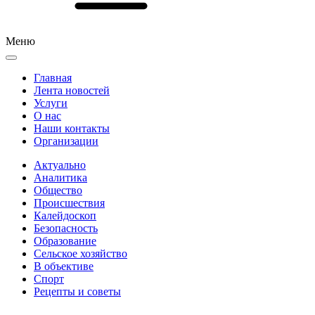
Меню
Главная
Лента новостей
Услуги
О нас
Наши контакты
Организации
Актуально
Аналитика
Общество
Происшествия
Калейдоскоп
Безопасность
Образование
Сельское хозяйство
В объективе
Спорт
Рецепты и советы