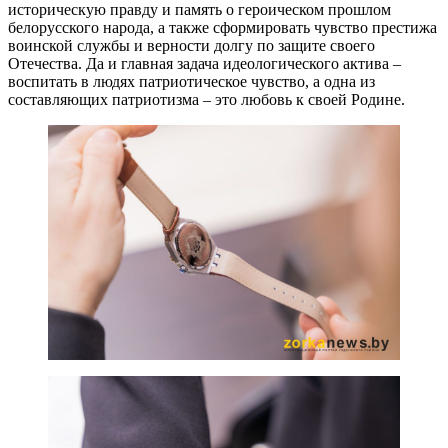
историческую правду и память о героическом прошлом
белорусского народа, а также сформировать чувство престижа
воинской службы и верности долгу по защите своего
Отечества. Да и главная задача идеологического актива –
воспитать в людях патриотическое чувство, а одна из
составляющих патриотизма – это любовь к своей Родине.