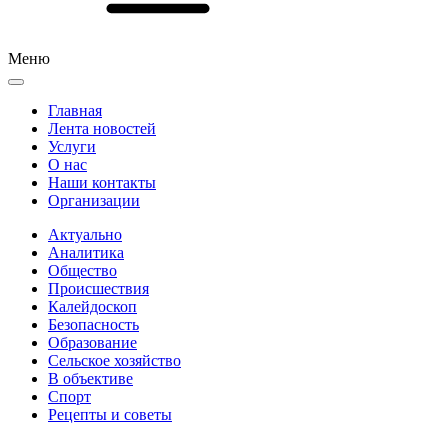
Меню
Главная
Лента новостей
Услуги
О нас
Наши контакты
Организации
Актуально
Аналитика
Общество
Происшествия
Калейдоскоп
Безопасность
Образование
Сельское хозяйство
В объективе
Спорт
Рецепты и советы