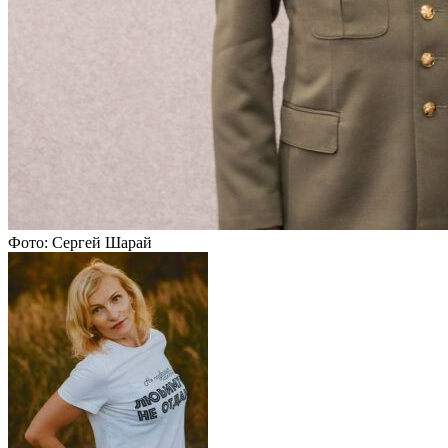
Фото: Сергей Шарай