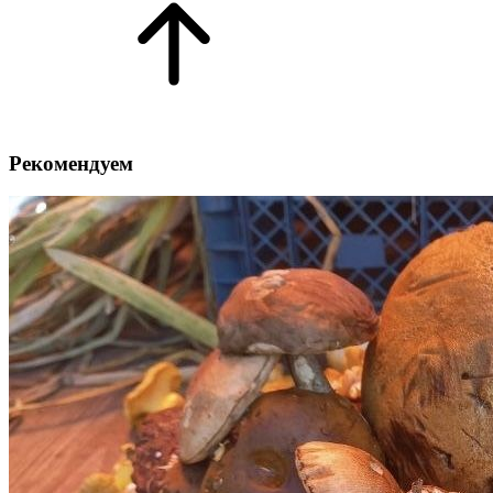
Рекомендуем