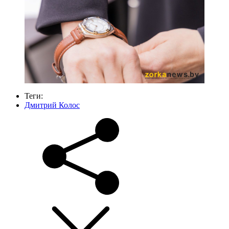
Теги:
Дмитрий Колос