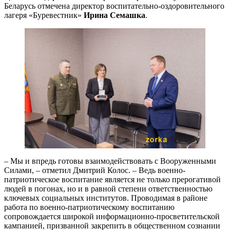
Беларусь отмечена директор воспитательно-оздоровительного
лагеря «Буревестник»
Ирина Семашка
.
– Мы и впредь готовы взаимодействовать с Вооруженными
Силами, – отметил Дмитрий Колос. – Ведь военно-
патриотическое воспитание является не только прерогативой
людей в погонах, но и в равной степени ответственностью
ключевых социальных институтов. Проводимая в районе
работа по военно-патриотическому воспитанию
сопровождается широкой информационно-просветительской
кампанией, призванной закрепить в общественном сознании