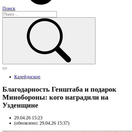
Поиск
Калейдоскоп
Благодарность Генштаба и подарок
Минобороны: кого наградили на
Узденщине
29.04.26 15:23
(обновлено: 29.04.26 15:37)