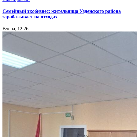
Семейный экобизнес: жительница Узденского района
зарабатывает на отходах
Вчера, 12:26