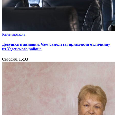
Калейдоскоп
Девушка в авиации. Чем самолеты привлекли отличницу
из Узденского района
Сегодня, 15:33