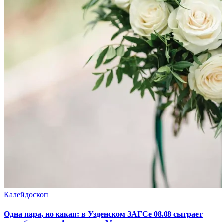
Калейдоскоп
Одна пара, но какая: в Узденском ЗАГСе 08.08 сыграет