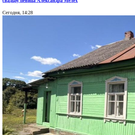
свадьбу певица Александра Мелех
Сегодня, 14:28