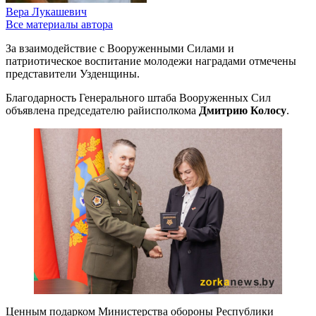
Вера Лукашевич
Все материалы автора
За взаимодействие с Вооруженными Силами и
патриотическое воспитание молодежи наградами отмечены
представители Узденщины.
Благодарность Генерального штаба Вооруженных Сил
объявлена председателю райисполкома
Дмитрию Колосу
.
Ценным подарком Министерства обороны Республики