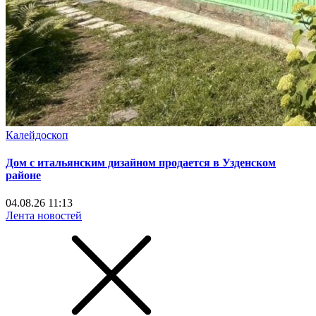
Калейдоскоп
Дом с итальянским дизайном продается в Узденском
районе
04.08.26 11:13
Лента новостей